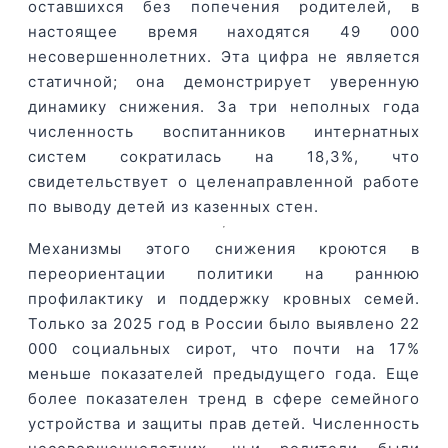
оставшихся без попечения родителей, в
настоящее время находятся 49 000
несовершеннолетних. Эта цифра не является
статичной; она демонстрирует уверенную
динамику снижения. За три неполных года
численность воспитанников интернатных
систем сократилась на 18,3%, что
свидетельствует о целенаправленной работе
по выводу детей из казенных стен.
Механизмы этого снижения кроются в
переориентации политики на раннюю
профилактику и поддержку кровных семей.
Только за 2025 год в России было выявлено 22
000 социальных сирот, что почти на 17%
меньше показателей предыдущего года. Еще
более показателен тренд в сфере семейного
устройства и защиты прав детей. Численность