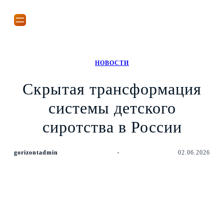
Перейти
к
содержимому
НОВОСТИ
Скрытая трансформация
системы детского
сиротства в России
gorizontadmin
02.06.2026