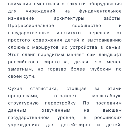
внимания сместился с закупки оборудования
для учреждений на фундаментальное
изменение архитектуры заботы.
Профессиональное сообщество и
государственные институты перешли от
простого содержания детей к выстраиванию
сложных маршрутов их устройства в семьи.
Этот сдвиг парадигмы меняет сам ландшафт
российского сиротства, делая его менее
заметным, но гораздо более глубоким по
своей сути.
Сухая статистика, стоящая за этими
процессами, отражает масштабную
структурную перестройку. По последним
данным, озвученным на высшем
государственном уровне, в российских
учреждениях для детей-сирот и детей,