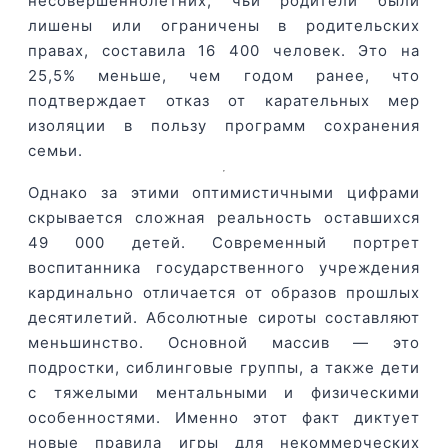
несовершеннолетних, чьи родители были
лишены или ограничены в родительских
правах, составила 16 400 человек. Это на
25,5% меньше, чем годом ранее, что
подтверждает отказ от карательных мер
изоляции в пользу программ сохранения
семьи.
Однако за этими оптимистичными цифрами
скрывается сложная реальность оставшихся
49 000 детей. Современный портрет
воспитанника государственного учреждения
кардинально отличается от образов прошлых
десятилетий. Абсолютные сироты составляют
меньшинство. Основной массив — это
подростки, сиблинговые группы, а также дети
с тяжелыми ментальными и физическими
особенностями. Именно этот факт диктует
новые правила игры для некоммерческих