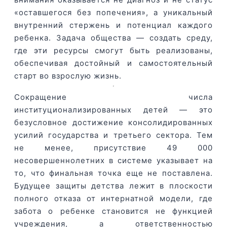
«оставшегося без попечения», а уникальный
внутренний стержень и потенциал каждого
ребенка. Задача общества — создать среду,
где эти ресурсы смогут быть реализованы,
обеспечивая достойный и самостоятельный
старт во взрослую жизнь.
Сокращение числа
институционализированных детей — это
безусловное достижение консолидированных
усилий государства и третьего сектора. Тем
не менее, присутствие 49 000
несовершеннолетних в системе указывает на
то, что финальная точка еще не поставлена.
Будущее защиты детства лежит в плоскости
полного отказа от интернатной модели, где
забота о ребенке становится не функцией
учреждения, а ответственностью