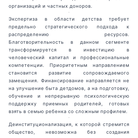
организаций и частных доноров.
Экспертиза в области детства требует
предельно стратегического подхода к
распределению ресурсов.
Благотворительность в данном сегменте
трансформируется в инвестицию в
человеческий капитал и профессиональные
компетенции. Приоритетным направлением
становится развитие сопровождаемого
замещения. Финансирование направляется не
на улучшение быта детдомов, а на подготовку,
обучение и непрерывную психологическую
поддержку приемных родителей, готовых
взять в семью ребенка со сложным профилем.
Деинституционализация, к которой стремится
общество, невозможна без создания