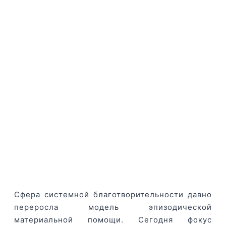
Сфера системной благотворительности давно
переросла модель эпизодической
материальной помощи. Сегодня фокус