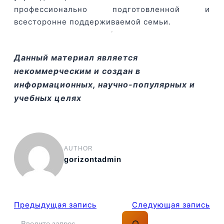
профессионально подготовленной и
всесторонне поддерживаемой семьи.
Данный материал является
некоммерческим и создан в
информационных, научно-популярных и
учебных целях
AUTHOR
gorizontadmin
Предыдущая запись
Следующая запись
П