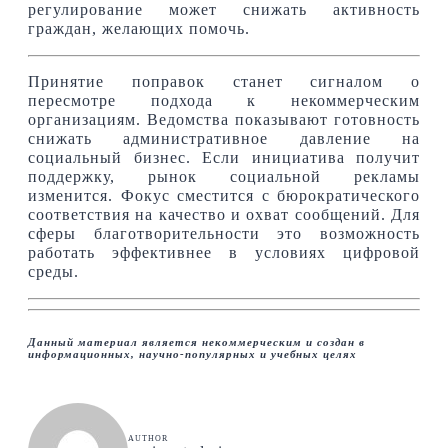
регулирование может снижать активность
граждан, желающих помочь.
Принятие поправок станет сигналом о
пересмотре подхода к некоммерческим
организациям. Ведомства показывают готовность
снижать административное давление на
социальный бизнес. Если инициатива получит
поддержку, рынок социальной рекламы
изменится. Фокус сместится с бюрократического
соответствия на качество и охват сообщений. Для
сферы благотворительности это возможность
работать эффективнее в условиях цифровой
среды.
Данный материал является некоммерческим и создан в
информационных, научно-популярных и учебных целях
AUTHOR