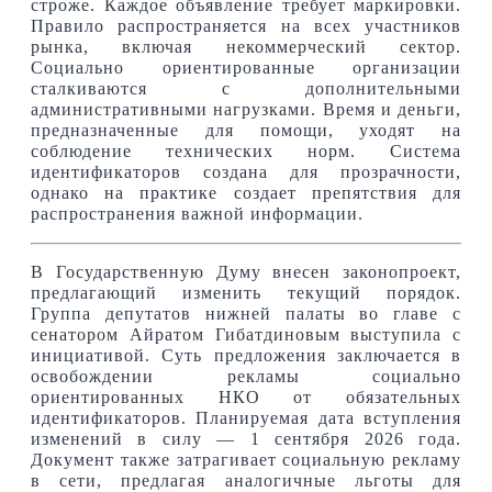
строже. Каждое объявление требует маркировки.
Правило распространяется на всех участников
рынка, включая некоммерческий сектор.
Социально ориентированные организации
сталкиваются с дополнительными
административными нагрузками. Время и деньги,
предназначенные для помощи, уходят на
соблюдение технических норм. Система
идентификаторов создана для прозрачности,
однако на практике создает препятствия для
распространения важной информации.
В Государственную Думу внесен законопроект,
предлагающий изменить текущий порядок.
Группа депутатов нижней палаты во главе с
сенатором Айратом Гибатдиновым выступила с
инициативой. Суть предложения заключается в
освобождении рекламы социально
ориентированных НКО от обязательных
идентификаторов. Планируемая дата вступления
изменений в силу — 1 сентября 2026 года.
Документ также затрагивает социальную рекламу
в сети, предлагая аналогичные льготы для