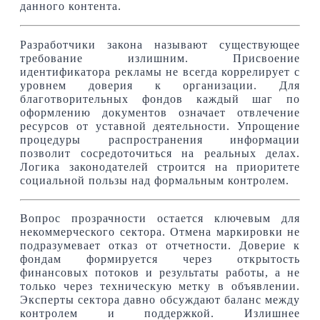
данного контента.
Разработчики закона называют существующее
требование излишним. Присвоение
идентификатора рекламы не всегда коррелирует с
уровнем доверия к организации. Для
благотворительных фондов каждый шаг по
оформлению документов означает отвлечение
ресурсов от уставной деятельности. Упрощение
процедуры распространения информации
позволит сосредоточиться на реальных делах.
Логика законодателей строится на приоритете
социальной пользы над формальным контролем.
Вопрос прозрачности остается ключевым для
некоммерческого сектора. Отмена маркировки не
подразумевает отказ от отчетности. Доверие к
фондам формируется через открытость
финансовых потоков и результаты работы, а не
только через техническую метку в объявлении.
Эксперты сектора давно обсуждают баланс между
контролем и поддержкой. Излишнее