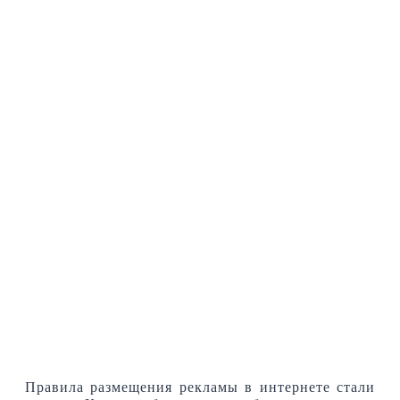
Правила размещения рекламы в интернете стали