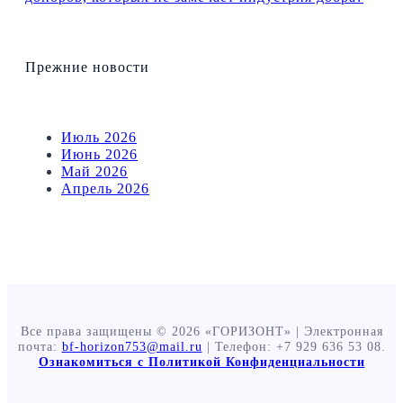
Прежние новости
Июль 2026
Июнь 2026
Май 2026
Апрель 2026
Все права защищены © 2026 «ГОРИЗОНТ» | Электронная
почта:
bf-horizon753@mail.ru
| Телефон: +7 929 636 53 08.
Ознакомиться с Политикой Конфиденциальности